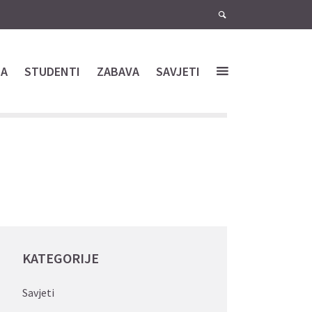
NA
STUDENTI
ZABAVA
SAVJETI
KATEGORIJE
Savjeti