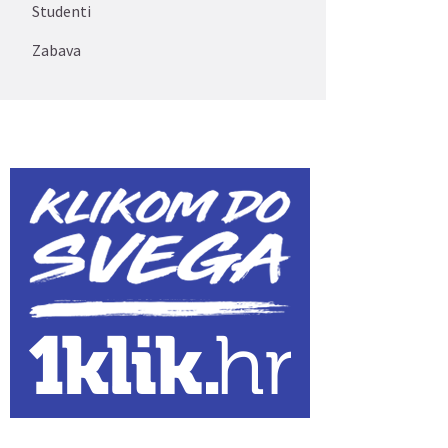
Studenti
Zabava