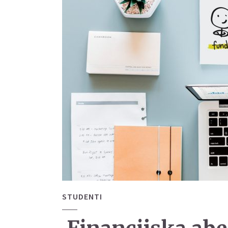
STUDENTI