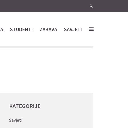
NA
STUDENTI
ZABAVA
SAVJETI
KATEGORIJE
Savjeti