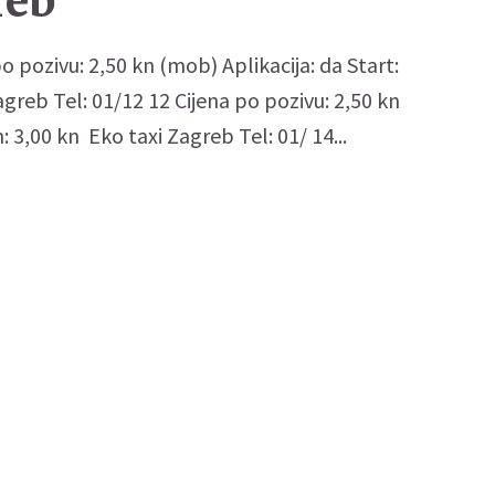
reb
o pozivu: 2,50 kn (mob) Aplikacija: da Start:
reb Tel: 01/12 12 Cijena po pozivu: 2,50 kn
: 3,00 kn Eko taxi Zagreb Tel: 01/ 14...