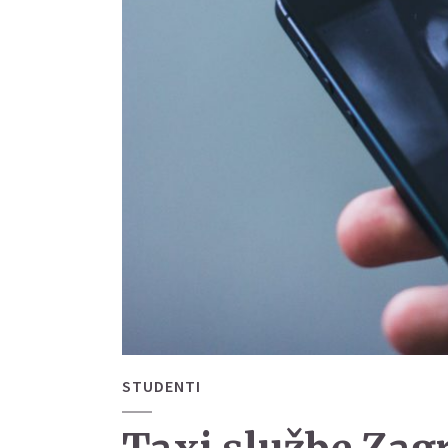
STUDENTI