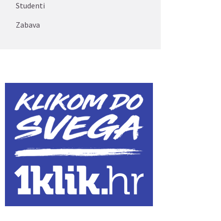
Studenti
Zabava