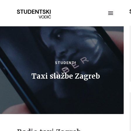
STUDENTI
Taxi službe Zagreb