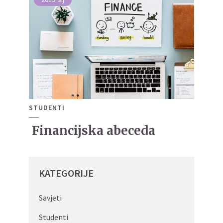
STUDENTI
Financijska abeceda
KATEGORIJE
Savjeti
Studenti