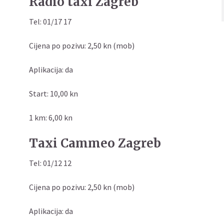
Radio taxi Zagreb
Tel: 01/17 17
Cijena po pozivu: 2,50 kn (mob)
Aplikacija: da
Start: 10,00 kn
1 km: 6,00 kn
Taxi Cammeo Zagreb
Tel: 01/12 12
Cijena po pozivu: 2,50 kn (mob)
Aplikacija: da